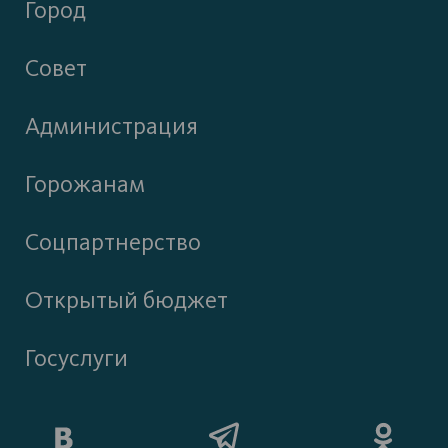
Город
Совет
Администрация
Горожанам
Соцпартнерство
Открытый бюджет
Госуслуги