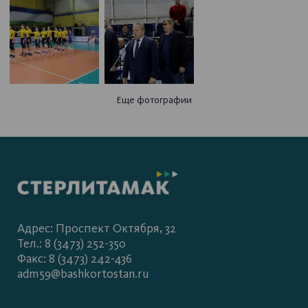
Еще фотографии
Адрес: Проспект Октября, 32
Тел.: 8 (3473) 252-350
Факс: 8 (3473) 242-436
adm59@bashkortostan.ru