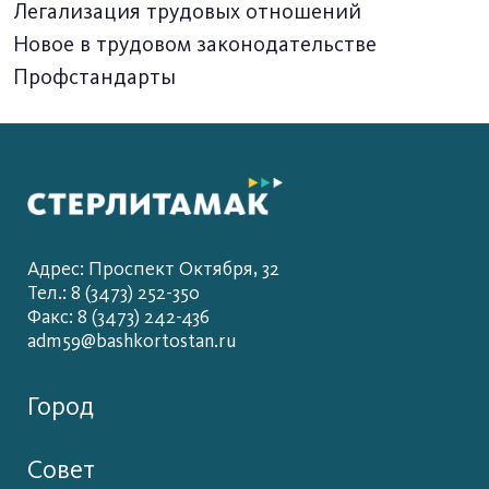
Легализация трудовых отношений
Новое в трудовом законодательстве
Профстандарты
Адрес: Проспект Октября, 32
Тел.: 8 (3473) 252-350
Факс: 8 (3473) 242-436
adm59@bashkortostan.ru
Город
Совет