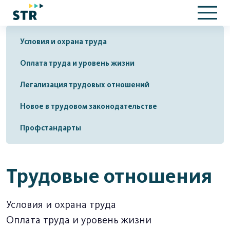
Условия и охрана труда
Оплата труда и уровень жизни
Легализация трудовых отношений
Новое в трудовом законодательстве
Профстандарты
Трудовые отношения
Условия и охрана труда
Оплата труда и уровень жизни