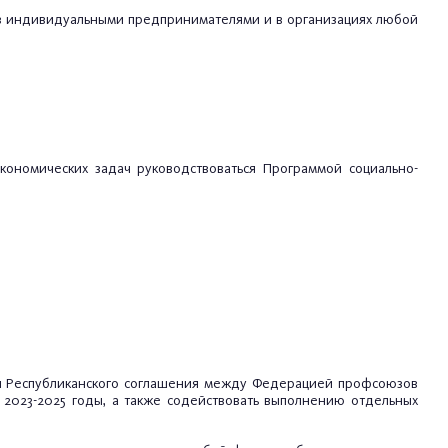
ов индивидуальными предпринимателями и в организациях любой
кономических задач руководствоваться Программой социально-
ия Республиканского соглашения между Федерацией профсоюзов
2023-2025 годы, а также содействовать выполнению отдельных