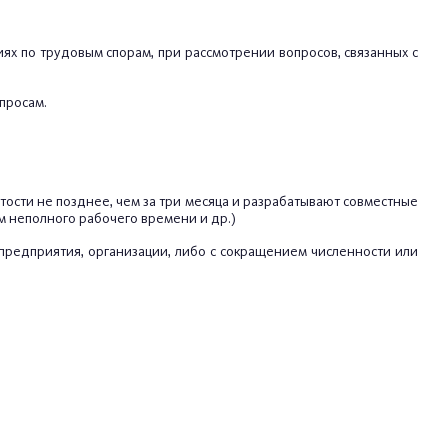
иях по трудовым спорам, при рассмотрении вопросов, связанных с
просам.
тости не позднее, чем за три месяца и разрабатывают совместные
 неполного рабочего времени и др.)
предприятия, организации, либо с сокращением численности или