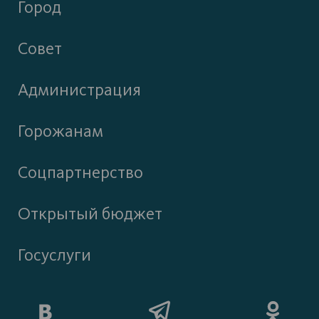
Город
Совет
Администрация
Горожанам
Соцпартнерство
Открытый бюджет
Госуслуги