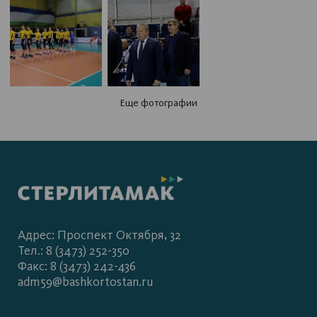
Еще фотографии
Адрес: Проспект Октября, 32
Тел.: 8 (3473) 252-350
Факс: 8 (3473) 242-436
adm59@bashkortostan.ru