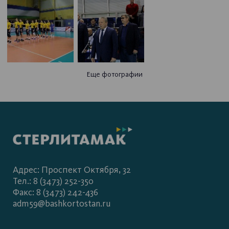
Еще фотографии
Адрес: Проспект Октября, 32
Тел.: 8 (3473) 252-350
Факс: 8 (3473) 242-436
adm59@bashkortostan.ru