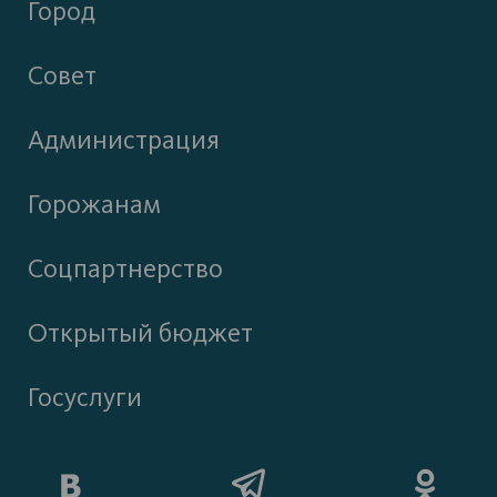
Город
Совет
Администрация
Горожанам
Соцпартнерство
Открытый бюджет
Госуслуги