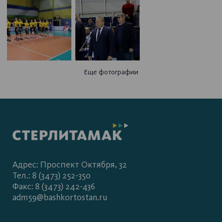
Еще фотографии
Адрес: Проспект Октября, 32
Тел.: 8 (3473) 252-350
Факс: 8 (3473) 242-436
adm59@bashkortostan.ru