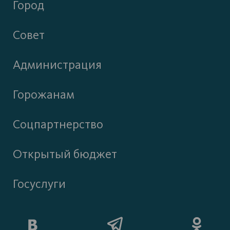
Город
Совет
Администрация
Горожанам
Соцпартнерство
Открытый бюджет
Госуслуги