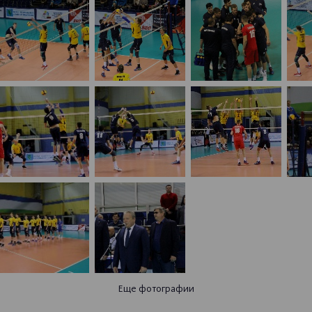
Еще фотографии