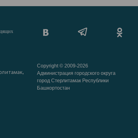
идящих
Copyright © 2009-2026
рлитамак,
Администрация городского округа
город Стерлитамак Республики
Башкортостан