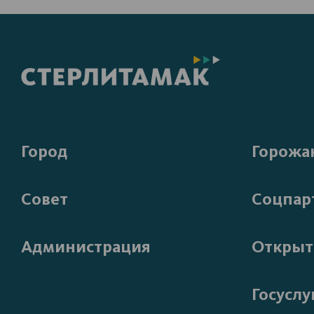
Город
Горожа
Совет
Соцпар
Администрация
Открыт
Госуслу