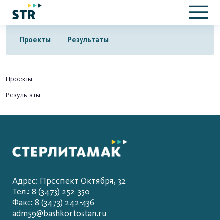
Проекты
Результаты
Проекты
Результаты
Адрес: Проспект Октября, 32
Тел.: 8 (3473) 252-350
Факс: 8 (3473) 242-436
adm59@bashkortostan.ru