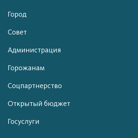
Город
Совет
Администрация
Горожанам
Соцпартнерство
Открытый бюджет
Госуслуги