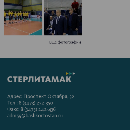
Еще фотографии
Адрес: Проспект Октября, 32
Тел.: 8 (3473) 252-350
Факс: 8 (3473) 242-436
adm59@bashkortostan.ru