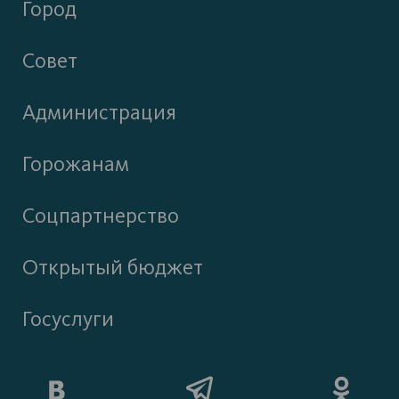
Город
Совет
Администрация
Горожанам
Соцпартнерство
Открытый бюджет
Госуслуги