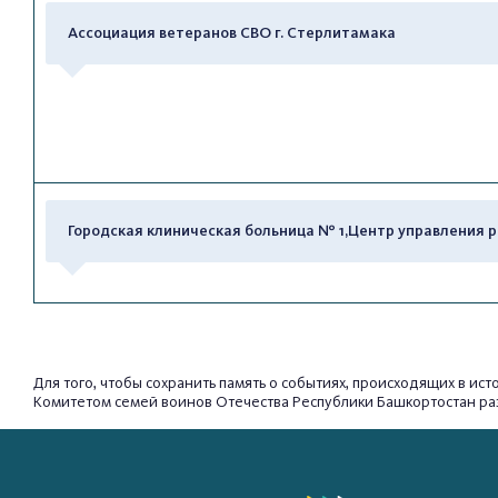
Ассоциация ветеранов СВО г. Стерлитамака
Городская клиническая больница № 1,Центр управления 
Для того, чтобы сохранить память о событиях, происходящих в ис
Комитетом семей воинов Отечества Республики Башкортостан ра