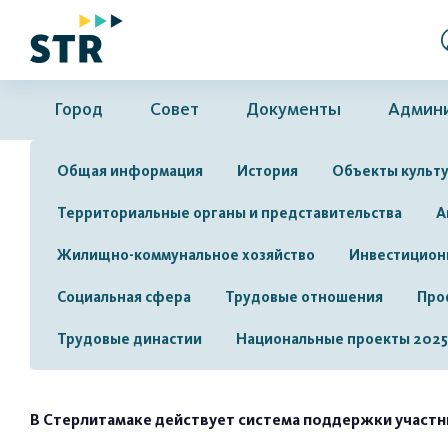
Город
Совет
Документы
Админ
Общая информация
История
Объекты культу
Территориальные органы и представительства
А
Жилищно-коммунальное хозяйство
Инвестицион
Социальная сфера
Трудовые отношения
Про
Трудовые династии
Национальные проекты 2025
В Стерлитамаке действует система поддержки участни