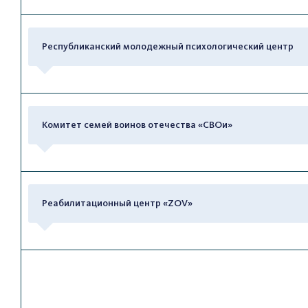
Республиканский молодежный психологический центр
Комитет семей воинов отечества «СВОи»
Реабилитационный центр «ZOV»