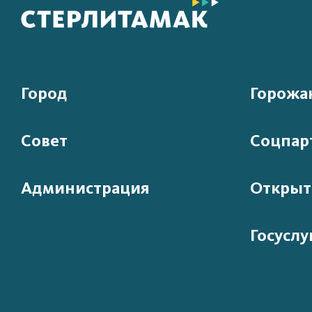
Город
Горожа
Совет
Соцпар
Администрация
Открыт
Госуслу