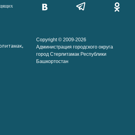
идящих
Copyright © 2009-2026
рлитамак,
Администрация городского округа
город Стерлитамак Республики
Башкортостан