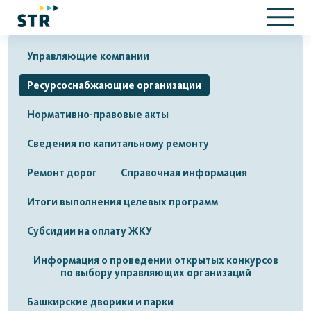
Управляющие компании
Ресурсоснабжающие организации
Нормативно-правовые акты
Сведения по капитальному ремонту
Ремонт дорог
Справочная информация
Итоги выполнения целевых программ
Субсидии на оплату ЖКУ
Информация о проведении открытых конкурсов
по выбору управляющих организаций
Башкирские дворики и парки