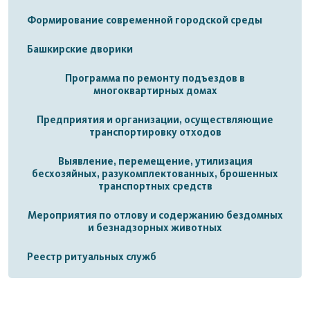
Формирование современной городской среды
Башкирские дворики
Программа по ремонту подъездов в
многоквартирных домах
Предприятия и организации, осуществляющие
транспортировку отходов
Выявление, перемещение, утилизация
бесхозяйных, разукомплектованных, брошенных
транспортных средств
Мероприятия по отлову и содержанию бездомных
и безнадзорных животных
Реестр ритуальных служб