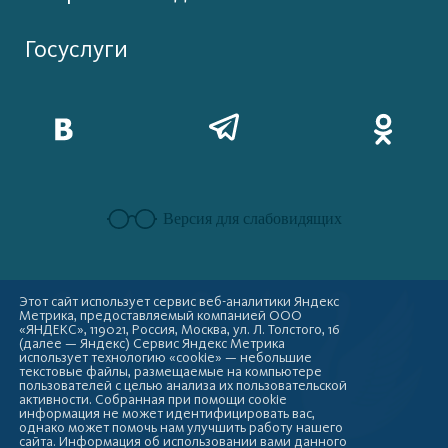
Госуслуги
Версия для слабовидящих
Этот сайт использует сервис веб-аналитики Яндекс
Метрика, предоставляемый компанией ООО
«ЯНДЕКС», 119021, Россия, Москва, ул. Л. Толстого, 16
(далее — Яндекс) Сервис Яндекс Метрика
использует технологию «cookie» — небольшие
текстовые файлы, размещаемые на компьютере
пользователей с целью анализа их пользовательской
активности. Собранная при помощи cookie
информация не может идентифицировать вас,
однако может помочь нам улучшить работу нашего
сайта. Информация об использовании вами данного