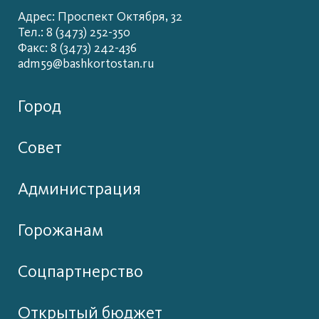
Адрес: Проспект Октября, 32
Тел.: 8 (3473) 252-350
Факс: 8 (3473) 242-436
adm59@bashkortostan.ru
Город
Совет
Администрация
Горожанам
Соцпартнерство
Открытый бюджет