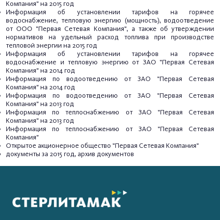
Компания" на 2015 год
Информация об установлении тарифов на горячее
водоснабжение, тепловую энергию (мощность), водоотведение
от ООО "Первая Сетевая Компания", а также об утверждении
нормативов на удельный расход топлива при производстве
тепловой энергии на 2015 год
Информация об установлении тарифов на горячее
водоснабжение и тепловую энергию от ЗАО "Первая Сетевая
Компания" на 2014 год
Информация по водоотведению от ЗАО "Первая Сетевая
Компания" на 2014 год
Информация по водоотведению от ЗАО "Первая Сетевая
Компания" на 2013 год
Информация по теплоснабжению от ЗАО "Первая Сетевая
Компания" на 2013 год
Информация по теплоснабжению от ЗАО "Первая Сетевая
Компания"
Открытое акционерное общество "Первая Сетевая Компания"
документы за 2015 год, архив документов