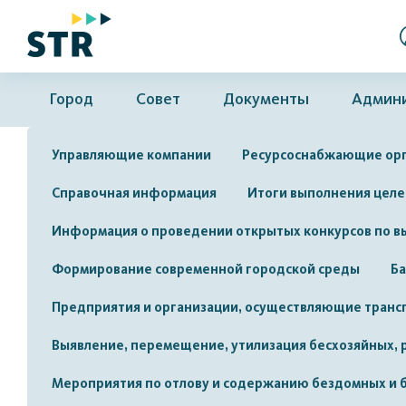
Город
Совет
Документы
Админ
Управляющие компании
Ресурсоснабжающие ор
Справочная информация
Итоги выполнения целе
Информация о проведении открытых конкурсов по в
Формирование современной городской среды
Ба
Предприятия и организации, осуществляющие транс
Выявление, перемещение, утилизация бесхозяйных,
Мероприятия по отлову и содержанию бездомных и