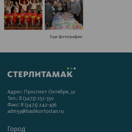
Еще фотографии
Адрес: Проспект Октября, 32
Тел.: 8 (3473) 252-350
Факс: 8 (3473) 242-436
adm59@bashkortostan.ru
Город