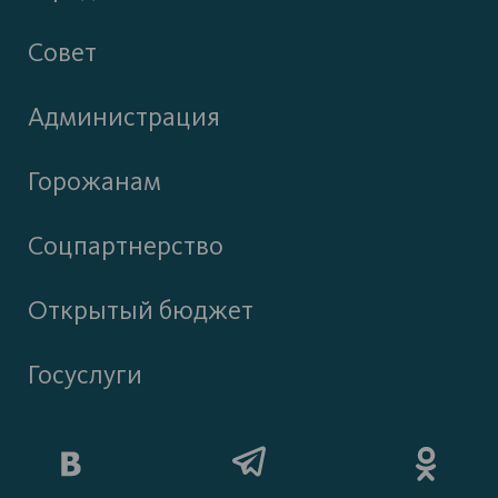
Совет
Администрация
Горожанам
Соцпартнерство
Открытый бюджет
Госуслуги