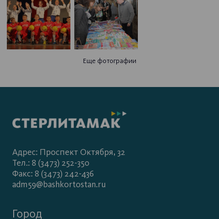
Еще фотографии
Адрес: Проспект Октября, 32
Тел.: 8 (3473) 252-350
Факс: 8 (3473) 242-436
adm59@bashkortostan.ru
Город