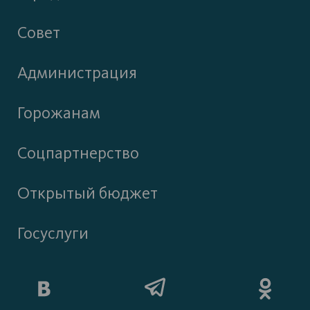
Совет
Администрация
Горожанам
Соцпартнерство
Открытый бюджет
Госуслуги