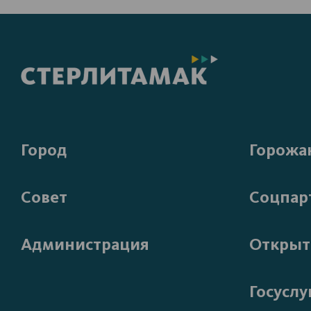
Город
Горожа
Совет
Соцпар
Администрация
Открыт
Госуслу