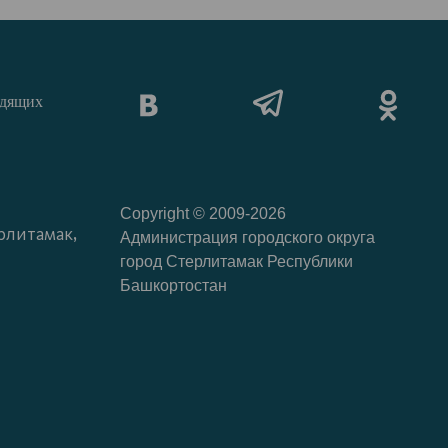
идящих
Copyright © 2009-2026
рлитамак,
Администрация городского округа
город Стерлитамак Республики
Башкортостан