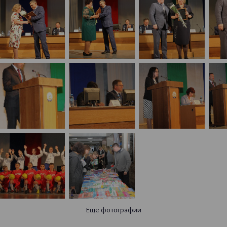
Еще фотографии