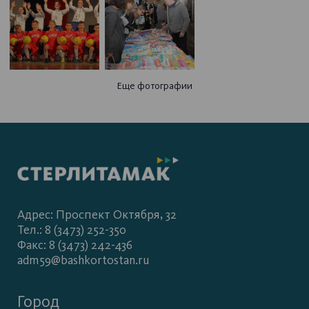
Еще фотографии
Адрес: Проспект Октября, 32
Тел.: 8 (3473) 252-350
Факс: 8 (3473) 242-436
adm59@bashkortostan.ru
Город