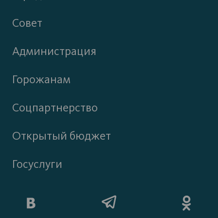
Совет
Администрация
Горожанам
Соцпартнерство
Открытый бюджет
Госуслуги