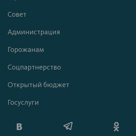
Совет
Администрация
Горожанам
Соцпартнерство
Открытый бюджет
Госуслуги