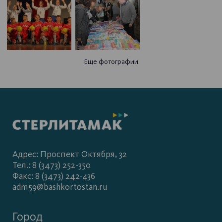
Еще фотографии
Адрес: Проспект Октября, 32
Тел.: 8 (3473) 252-350
Факс: 8 (3473) 242-436
adm59@bashkortostan.ru
Город