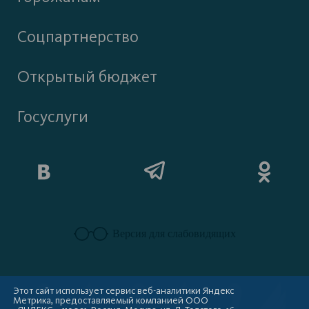
Соцпартнерство
Открытый бюджет
Госуслуги
Версия для слабовидящих
Этот сайт использует сервис веб-аналитики Яндекс
Метрика, предоставляемый компанией ООО