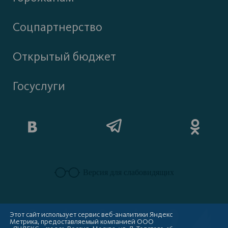
Соцпартнерство
Открытый бюджет
Госуслуги
Версия для слабовидящих
Этот сайт использует сервис веб-аналитики Яндекс
Метрика, предоставляемый компанией ООО