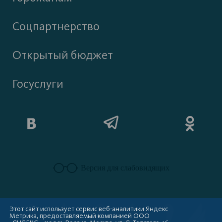
Соцпартнерство
Открытый бюджет
Госуслуги
Версия для слабовидящих
Этот сайт использует сервис веб-аналитики Яндекс
Метрика, предоставляемый компанией ООО