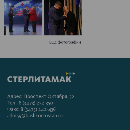
Еще фотографии
Адрес: Проспект Октября, 32
Тел.: 8 (3473) 252-350
Факс: 8 (3473) 242-436
adm59@bashkortostan.ru