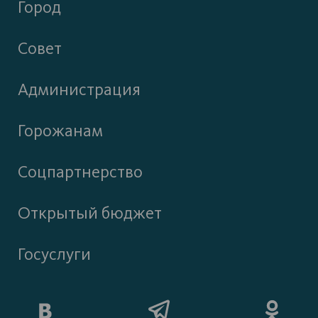
Город
Совет
Администрация
Горожанам
Соцпартнерство
Открытый бюджет
Госуслуги