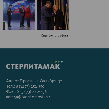
Еще фотографии
Адрес: Проспект Октября, 32
Тел.: 8 (3473) 252-350
Факс: 8 (3473) 242-436
adm59@bashkortostan.ru