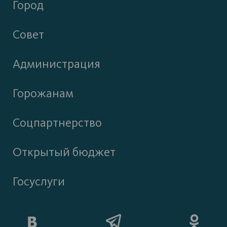
Город
Совет
Администрация
Горожанам
Соцпартнерство
Открытый бюджет
Госуслуги