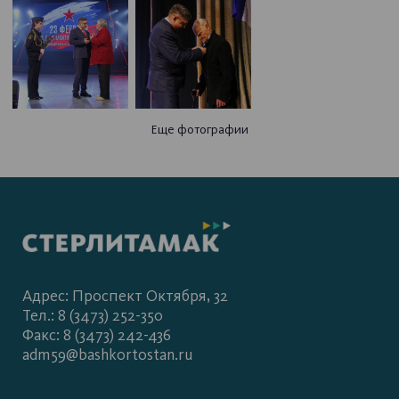
Еще фотографии
Адрес: Проспект Октября, 32
Тел.: 8 (3473) 252-350
Факс: 8 (3473) 242-436
adm59@bashkortostan.ru