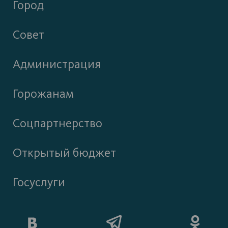
Город
Совет
Администрация
Горожанам
Соцпартнерство
Открытый бюджет
Госуслуги