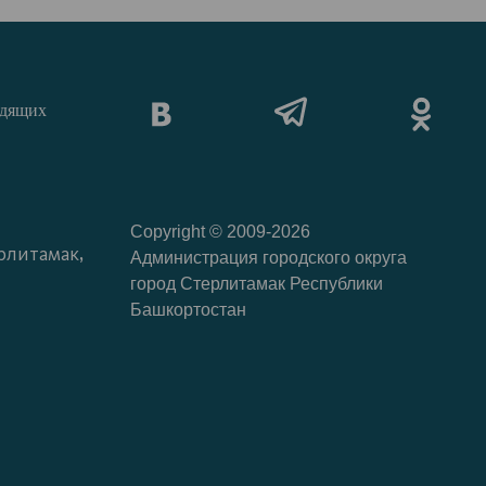
идящих
Copyright © 2009-2026
рлитамак,
Администрация городского округа
город Стерлитамак Республики
Башкортостан