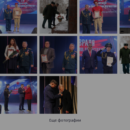
Еще фотографии