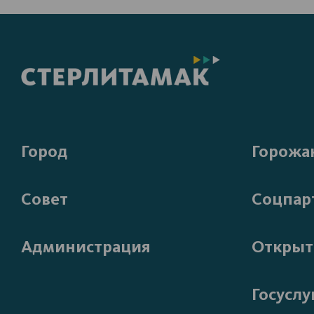
Город
Горожа
Совет
Соцпар
Администрация
Открыт
Госуслу