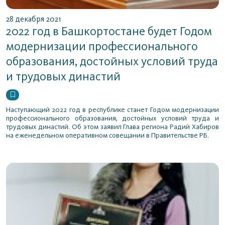
28 декабря 2021
2022 год в Башкортостане будет Годом
модернизации профессионального
образования, достойных условий труда
и трудовых династий
Наступающий 2022 год в республике станет Годом модернизации
профессионального образования, достойных условий труда и
трудовых династий. Об этом заявил Глава региона Радий Хабиров
на еженедельном оперативном совещании в Правительстве РБ.