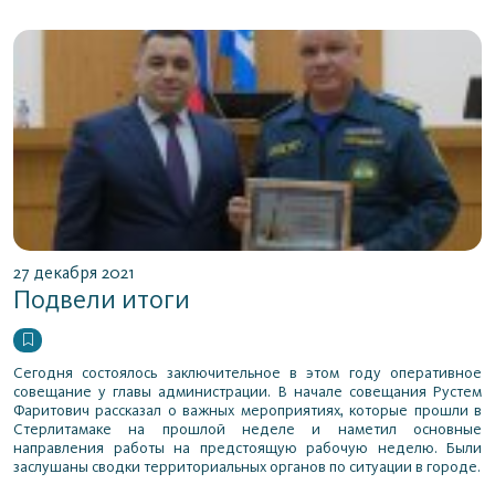
27 декабря 2021
Подвели итоги
Сегодня состоялось заключительное в этом году оперативное
совещание у главы администрации. В начале совещания Рустем
Фаритович рассказал о важных мероприятиях, которые прошли в
Стерлитамаке на прошлой неделе и наметил основные
направления работы на предстоящую рабочую неделю. Были
заслушаны сводки территориальных органов по ситуации в городе.