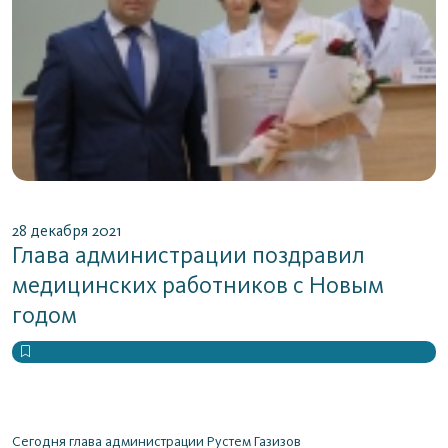
28 декабря 2021
Глава администрации поздравил
медицинских работников с Новым
годом
Сегодня глава администрации Рустем Газизов