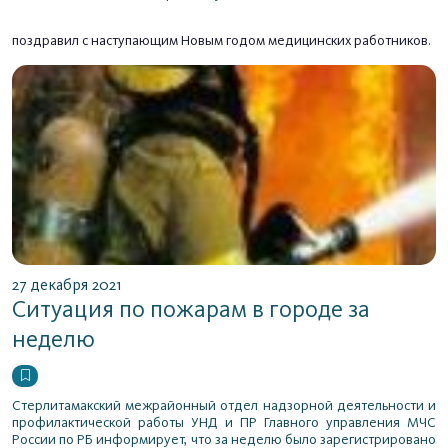
поздравил
с наступающим Новым годом медицинских работников.
27 декабря 2021
Ситуация по пожарам в городе за
неделю
Стерлитамакский межрайонный отдел надзорной деятельности и
профилактической работы УНД и ПР Главного управления МЧС
России по РБ информирует, что за неделю было зарегистрировано