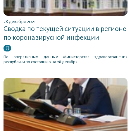
28 декабря 2021
Сводка по текущей ситуации в регионе
по коронавирусной инфекции
По оперативным данным Министерства здравоохранения
республики по состоянию на 28 декабря.