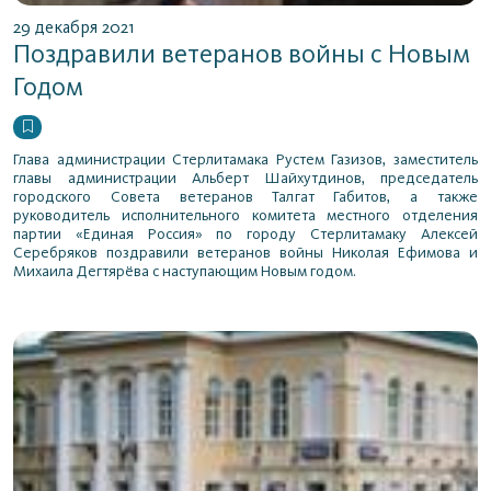
29 декабря 2021
Поздравили ветеранов войны с Новым
Годом
Глава администрации Стерлитамака Рустем Газизов, заместитель
главы администрации Альберт Шайхутдинов, председатель
городского Совета ветеранов Талгат Габитов, а также
руководитель исполнительного комитета местного отделения
партии «Единая Россия» по городу Стерлитамаку Алексей
Серебряков поздравили ветеранов войны Николая Ефимова и
Михаила Дегтярёва с наступающим Новым годом.