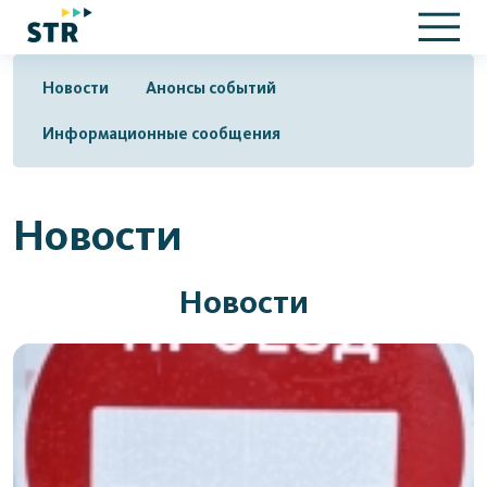
Новости
Анонсы событий
Информационные сообщения
Новости
Новости