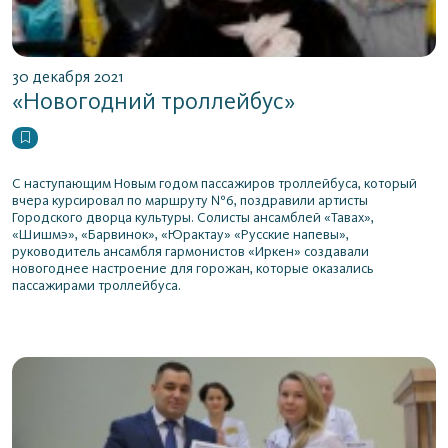
30 декабря 2021
«Новогодний троллейбус»
С наступающим Новым годом пассажиров троллейбуса, который
вчера курсировал по маршруту №6, поздравили артисты
Городского дворца культуры. Солисты ансамблей «Тавах»,
«Шишмэ», «Барвинок», «Юрактау» «Русские напевы»,
руководитель ансамбля гармонистов «Иркен» создавали
новогоднее настроение для горожан, которые оказались
пассажирами троллейбуса.