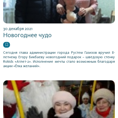
30 декабря 2021
Новогоднее чудо
Сегодня глава администрации города Рустем Газизов вручил 8-
летнему Егору Бикбаеву новогодний подарок – шведскую стенку
Rokids «Атлет-2». Исполнение мечты стало возможным благодаря
акции «Ёлка желаний».