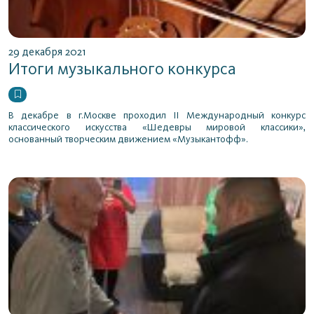
29 декабря 2021
Итоги музыкального конкурса
В декабре в г.Москве проходил II Международный конкурс
классического искусства «Шедевры мировой классики»,
основанный творческим движением «Музыкантофф».