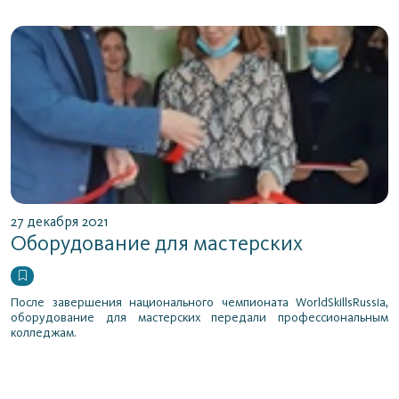
27 декабря 2021
Оборудование для мастерских
После завершения национального чемпионата WorldSkillsRussia,
оборудование для мастерских передали профессиональным
колледжам.