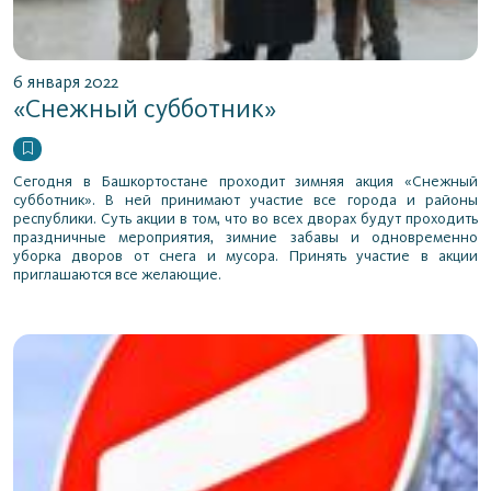
6 января 2022
«Снежный субботник»
Сегодня в Башкортостане проходит зимняя акция «Снежный
субботник». В ней принимают участие все города и районы
республики. Суть акции в том, что во всех дворах будут проходить
праздничные мероприятия, зимние забавы и одновременно
уборка дворов от снега и мусора. Принять участие в акции
приглашаются все желающие.