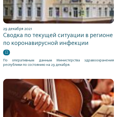
29 декабря 2021
Сводка по текущей ситуации в регионе
по коронавирусной инфекции
По оперативным данным Министерства здравоохранения
республики по состоянию на 29 декабря.