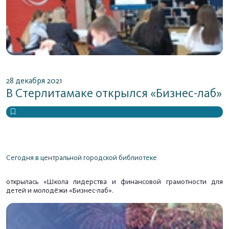
28 декабря 2021
В Стерлитамаке открылся «Бизнес-лаб»
Сегодня в центральной городской библиотеке
открылась
«Школа лидерства и финансовой грамотности для
детей и молодёжи «Бизнес-лаб».