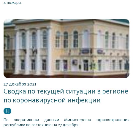
4 пожара.
27 декабря 2021
Сводка по текущей ситуации в регионе
по коронавирусной инфекции
По оперативным данным Министерства здравоохранения
республики по состоянию на 27 декабря.