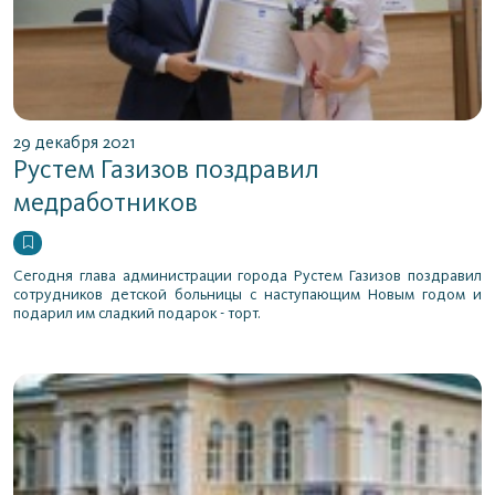
29 декабря 2021
Рустем Газизов поздравил
медработников
Сегодня глава администрации города Рустем Газизов поздравил
сотрудников детской больницы с наступающим Новым годом и
подарил им сладкий подарок - торт.