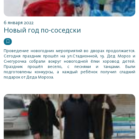
6 января 2022
Новый год по-соседски
Проведение новогодних мероприятий во дворах продолжается.
Сегодня праздник прошёл на ул.Стадионной, 19. Дед Мороз и
Снегурочка собрали вокруг новогодней ёлки хоровод детей.
Праздник прошёл весело, с песнями и танцами. Были
подготовлены конкурсы, а каждый ребёнок получил сладкий
подарок от Деда Мороза.