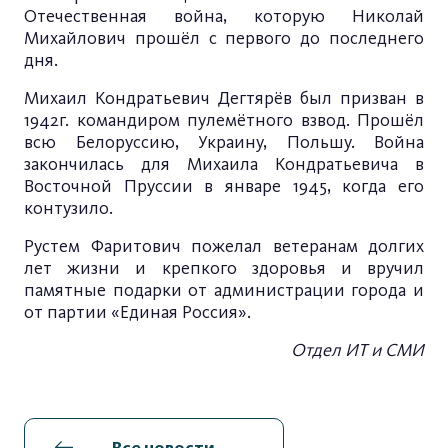
Отечественная война, которую Николай
Михайлович прошёл с первого до последнего
дня.
Михаил Кондратьевич Дегтярёв был призван в
1942г. командиром пулемётного взвод. Прошёл
всю Белоруссию, Украину, Польшу. Война
закончилась для Михаила Кондратьевича в
Восточной Пруссии в январе 1945, когда его
контузило.
Рустем Фаритович пожелал ветеранам долгих
лет жизни и крепкого здоровья и вручил
памятные подарки от администрации города и
от партии «Единая Россия».
Отдел ИТ и СМИ
Все новости