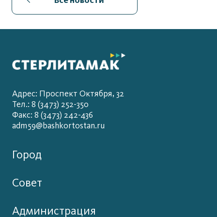
Адрес: Проспект Октября, 32
Тел.: 8 (3473) 252-350
Факс: 8 (3473) 242-436
adm59@bashkortostan.ru
Город
Совет
Администрация