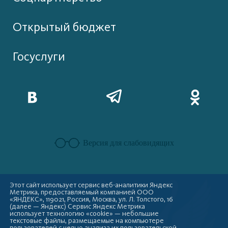
Открытый бюджет
Госуслуги
Версия для слабовидящих
Этот сайт использует сервис веб-аналитики Яндекс
Метрика, предоставляемый компанией ООО
«ЯНДЕКС», 119021, Россия, Москва, ул. Л. Толстого, 16
(далее — Яндекс) Сервис Яндекс Метрика
использует технологию «cookie» — небольшие
текстовые файлы, размещаемые на компьютере
пользователей с целью анализа их пользовательской