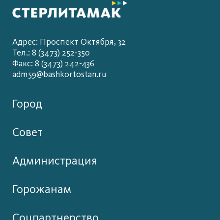
Адрес: Проспект Октября, 32
Тел.: 8 (3473) 252-350
Факс: 8 (3473) 242-436
adm59@bashkortostan.ru
Город
Совет
Администрация
Горожанам
Соцпартнерство