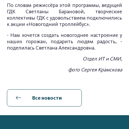
По словам режиссёра этой программы, ведущей
ГДК Светланы Барановой, творческие
коллективы ГДК с удовольствием подключились
к акции «Новогодний троллейбус».
- Нам хочется создать новогоднее настроение у
наших горожан, подарить людям радость, -
поделилась Светлана Александровна.
Отдел ИТ и СМИ,
фото Сергея Крамскова
Все новости