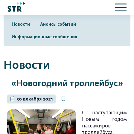
Новости
Анонсы событий
Информационные сообщения
Новости
«Новогодний троллейбус»
30 декабря 2021
С наступающим
Новым годом
пассажиров
троллейбуса,