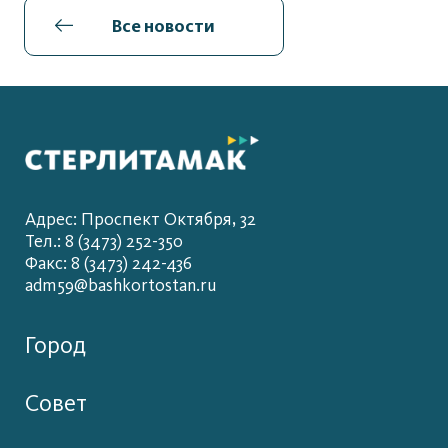
Все новости
Адрес: Проспект Октября, 32
Тел.: 8 (3473) 252-350
Факс: 8 (3473) 242-436
adm59@bashkortostan.ru
Город
Совет