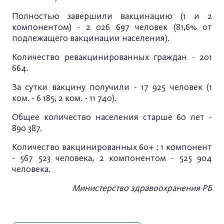
Полностью завершили вакцинацию (1 и 2
компонентом) - 2 026 697 человек (81,6% от
подлежащего вакцинации населения).
Количество ревакцинированных граждан - 201
664.
За сутки вакцину получили - 17 925 человек (1
ком. - 6 185, 2 ком. - 11 740).
Общее количество населения старше 60 лет -
890 387.
Количество вакцинированных 60+ : 1 компонент
- 567 523 человека, 2 компонентом - 525 904
человека.
Министерство здравоохранения РБ