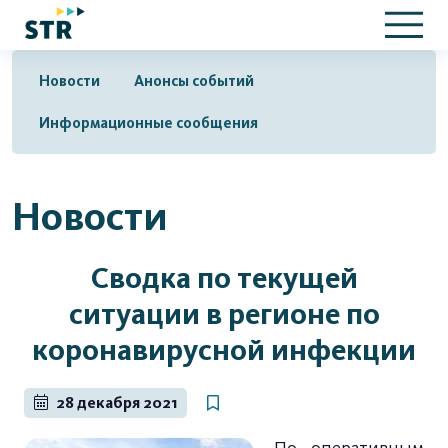
Новости
Анонсы событий
Информационные сообщения
Новости
Сводка по текущей
ситуации в регионе по
коронавирусной инфекции
28 декабря 2021