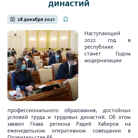
династий
28 декабря 2021
Наступающий
2022 год в
республике
станет Годом
модернизации
профессионального образования, достойных
условий труда и трудовых династий. Об этом
заявил Глава региона Радий Хабиров на
еженедельном оперативном совещании в
Правительстве РБ.