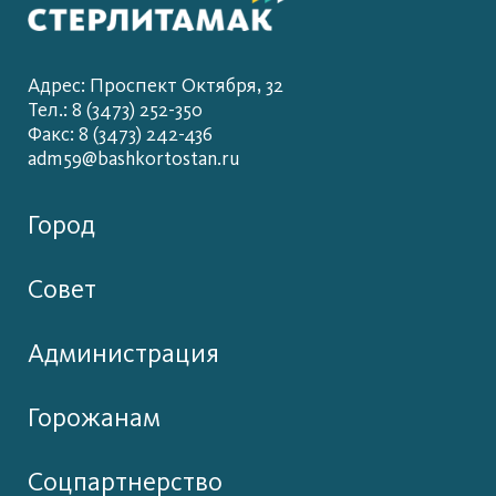
Адрес: Проспект Октября, 32
Тел.: 8 (3473) 252-350
Факс: 8 (3473) 242-436
adm59@bashkortostan.ru
Город
Совет
Администрация
Горожанам
Соцпартнерство