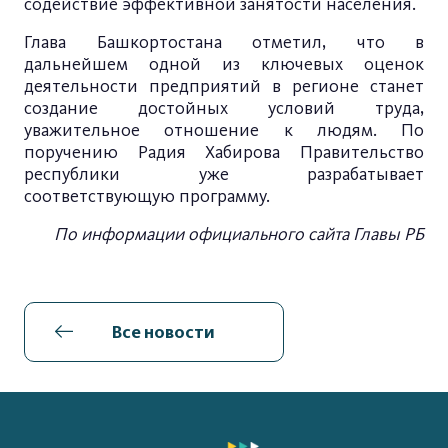
содействие эффективной занятости населения.
Глава Башкортостана отметил, что в
дальнейшем одной из ключевых оценок
деятельности предприятий в регионе станет
создание достойных условий труда,
уважительное отношение к людям. По
поручению Радия Хабирова Правительство
республики уже разрабатывает
соответствующую программу.
По информации официального сайта Главы РБ
Все новости