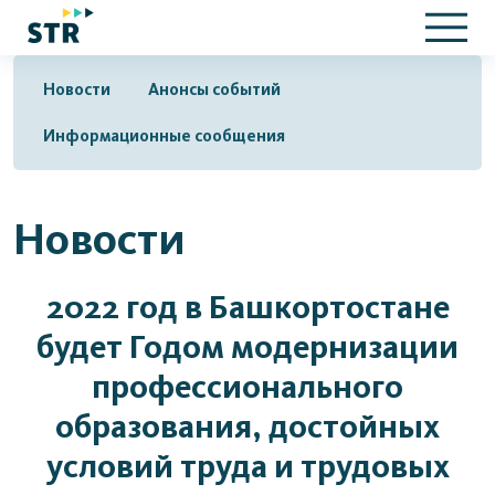
Новости
Анонсы событий
Информационные сообщения
Новости
2022 год в Башкортостане
будет Годом модернизации
профессионального
образования, достойных
условий труда и трудовых