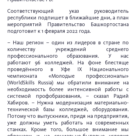
Соответствующий указ руководитель
республики подпишет в ближайшие дни, а план
мероприятий Правительство Башкортостана
подготовит к 1 февраля 2022 года.
– Наш регион – один из лидеров в стране по
количеству учреждений среднего
профессионального образования. У нас
работают 96 колледжей. На фоне блестяще
проведённого в Уфе IX Национального
чемпионата «Молодые профессионалы»
(WorldSkills Russia) мы обратили внимание на
необходимость более интенсивной работы с
системой профобразования, – сказал Радий
Хабиров. – Нужна модернизация материально-
технической базы колледжей, оборудования.
Потому что выпускники, придя на предприятия,
уже должны уметь работать на современных
станках. Кроме того, большое внимание мы