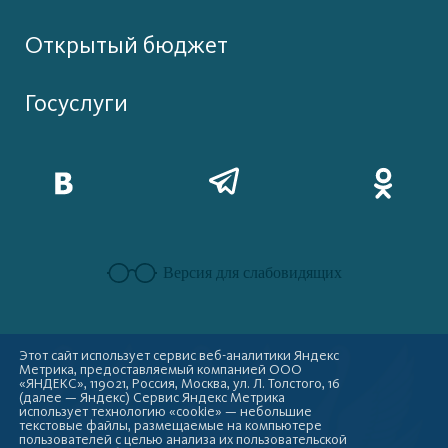
Открытый бюджет
Госуслуги
Версия для слабовидящих
Этот сайт использует сервис веб-аналитики Яндекс
Метрика, предоставляемый компанией ООО
«ЯНДЕКС», 119021, Россия, Москва, ул. Л. Толстого, 16
(далее — Яндекс) Сервис Яндекс Метрика
использует технологию «cookie» — небольшие
текстовые файлы, размещаемые на компьютере
пользователей с целью анализа их пользовательской