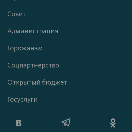
Совет
Администрация
Горожанам
Соцпартнерство
Открытый бюджет
Госуслуги