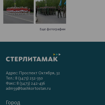
Еще фотографии
Адрес: Проспект Октября, 32
Тел.: 8 (3473) 252-350
Факс: 8 (3473) 242-436
adm59@bashkortostan.ru
Город