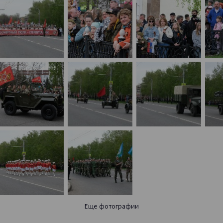
Еще фотографии