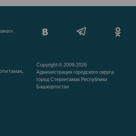
идящих
Copyright © 2009-2026
рлитамак,
Администрация городского округа
город Стерлитамак Республики
Башкортостан