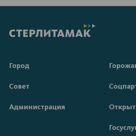
Город
Горожа
Совет
Соцпар
Администрация
Открыт
Госуслу