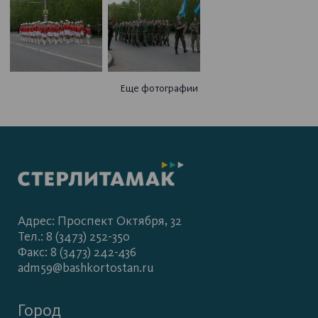
Еще фотографии
Адрес: Проспект Октября, 32
Тел.: 8 (3473) 252-350
Факс: 8 (3473) 242-436
adm59@bashkortostan.ru
Город