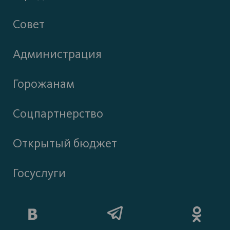
Совет
Администрация
Горожанам
Соцпартнерство
Открытый бюджет
Госуслуги