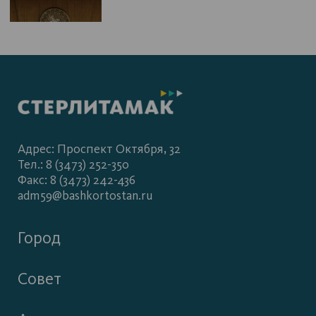
Адрес: Проспект Октября, 32
Тел.: 8 (3473) 252-350
Факс: 8 (3473) 242-436
adm59@bashkortostan.ru
Город
Совет