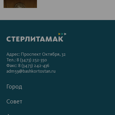
Адрес: Проспект Октября, 32
Тел.: 8 (3473) 252-350
Факс: 8 (3473) 242-436
adm59@bashkortostan.ru
Город
Совет