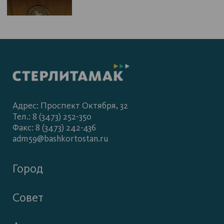
Адрес: Проспект Октября, 32
Тел.: 8 (3473) 252-350
Факс: 8 (3473) 242-436
adm59@bashkortostan.ru
Город
Совет