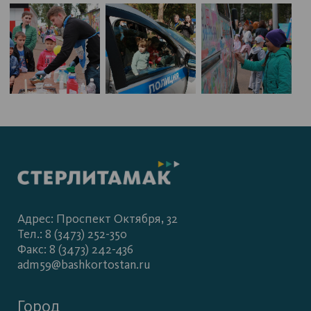
Адрес: Проспект Октября, 32
Тел.: 8 (3473) 252-350
Факс: 8 (3473) 242-436
adm59@bashkortostan.ru
Город