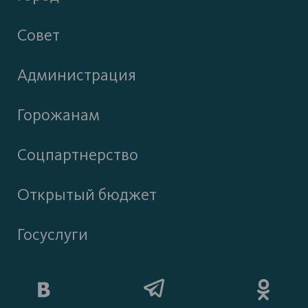
Совет
Администрация
Горожанам
Соцпартнерство
Открытый бюджет
Госуслуги