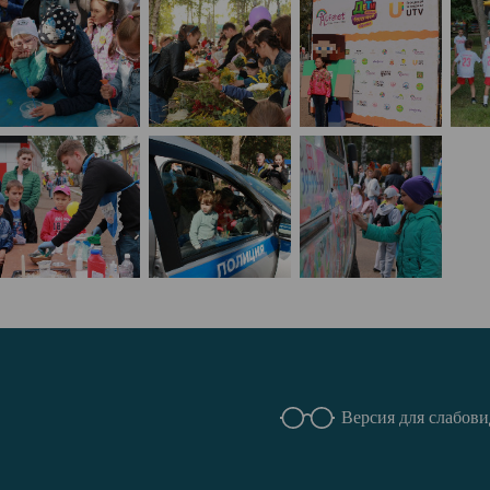
Версия для слабов