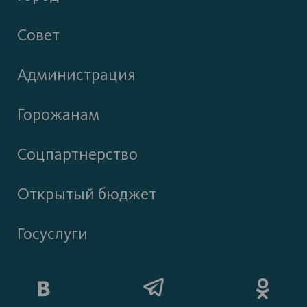
Совет
Администрация
Горожанам
Соцпартнерство
Открытый бюджет
Госуслуги