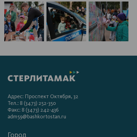
Адрес: Проспект Октября, 32
Тел.: 8 (3473) 252-350
Факс: 8 (3473) 242-436
adm59@bashkortostan.ru
Город