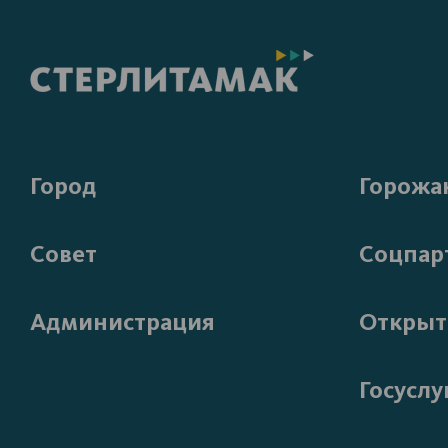
Город
Горожа
Совет
Соцпар
Администрация
Открыт
Госуслу