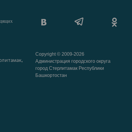
идящих
Copyright © 2009-2026
рлитамак,
Администрация городского округа
город Стерлитамак Республики
Башкортостан