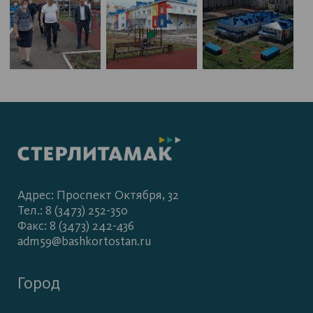
Адрес: Проспект Октября, 32
Тел.: 8 (3473) 252-350
Факс: 8 (3473) 242-436
adm59@bashkortostan.ru
Город