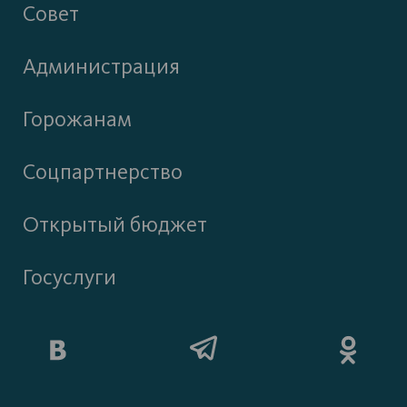
Совет
Администрация
Горожанам
Соцпартнерство
Открытый бюджет
Госуслуги