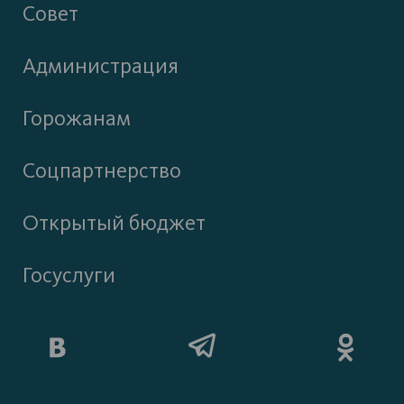
Совет
Администрация
Горожанам
Соцпартнерство
Открытый бюджет
Госуслуги