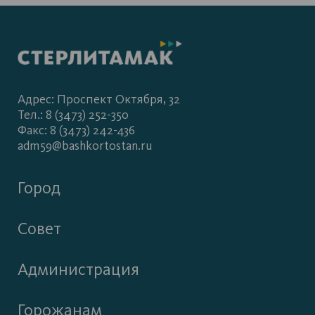
Адрес: Проспект Октября, 32
Тел.: 8 (3473) 252-350
Факс: 8 (3473) 242-436
adm59@bashkortostan.ru
Город
Совет
Администрация
Горожанам