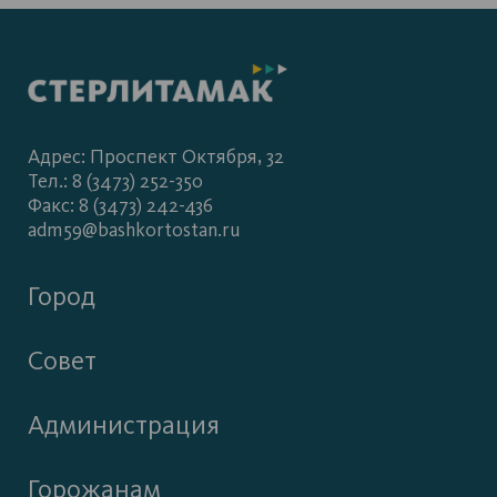
Адрес: Проспект Октября, 32
Тел.: 8 (3473) 252-350
Факс: 8 (3473) 242-436
adm59@bashkortostan.ru
Город
Совет
Администрация
Горожанам