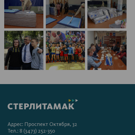
Адрес: Проспект Октября, 32
Тел.: 8 (3473) 252-350