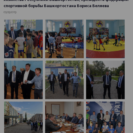
спортивной борьбы Башкортостана Бориса Беляева
05.09.2019