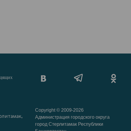
идящих
Copyright © 2009-2026
рлитамак,
Администрация городского округа
город Стерлитамак Республики