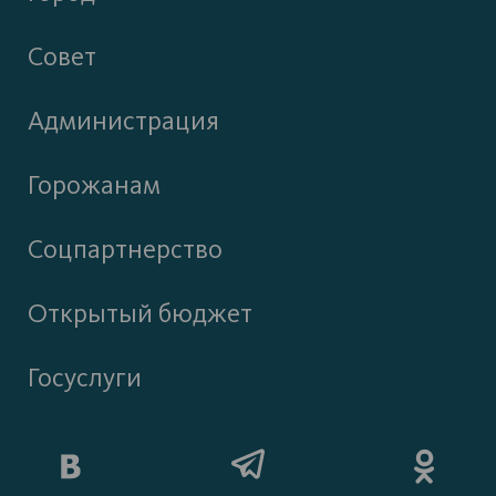
Совет
Администрация
Горожанам
Соцпартнерство
Открытый бюджет
Госуслуги