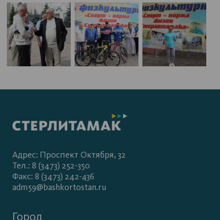
Адрес: Проспект Октября, 32
Тел.: 8 (3473) 252-350
Факс: 8 (3473) 242-436
adm59@bashkortostan.ru
Город