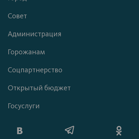
Совет
Администрация
Горожанам
Соцпартнерство
Открытый бюджет
Госуслуги