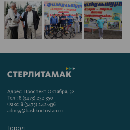
Адрес: Проспект Октября, 32
Тел.: 8 (3473) 252-350
Факс: 8 (3473) 242-436
adm59@bashkortostan.ru
Город