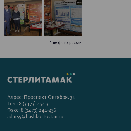
Еще фотографии
Адрес: Проспект Октября, 32
Тел.: 8 (3473) 252-350
Факс: 8 (3473) 242-436
adm59@bashkortostan.ru