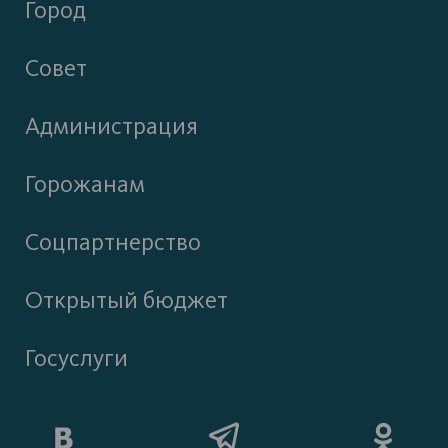
Город
Совет
Администрация
Горожанам
Соцпартнерство
Открытый бюджет
Госуслуги