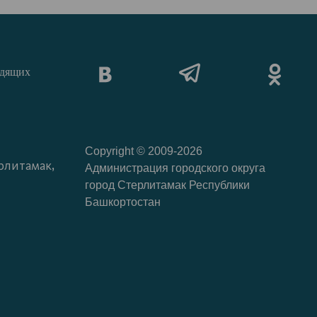
идящих
Copyright © 2009-2026
рлитамак,
Администрация городского округа
город Стерлитамак Республики
Башкортостан