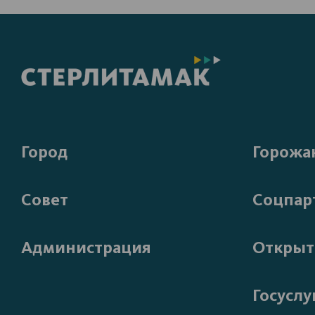
Город
Горожа
Совет
Соцпар
Администрация
Открыт
Госуслу