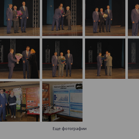
Еще фотографии