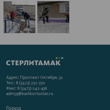
Адрес: Проспект Октября, 32
Тел.: 8 (3473) 252-350
Факс: 8 (3473) 242-436
adm59@bashkortostan.ru
Город