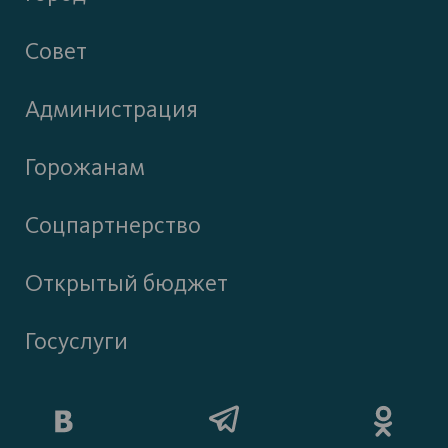
Совет
Администрация
Горожанам
Соцпартнерство
Открытый бюджет
Госуслуги